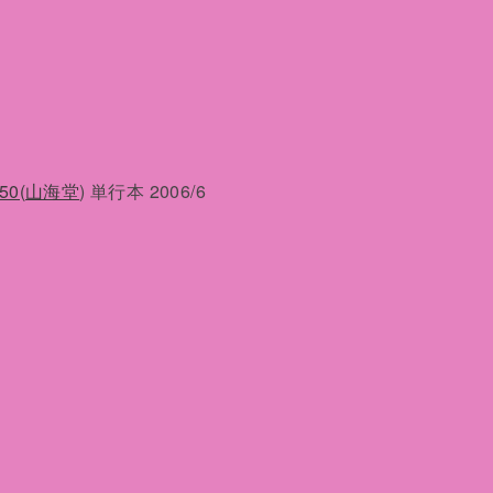
0(山海堂
) 単行本 2006/6