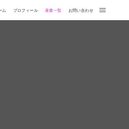
ーム
プロフィール
著書一覧
お問い合わせ