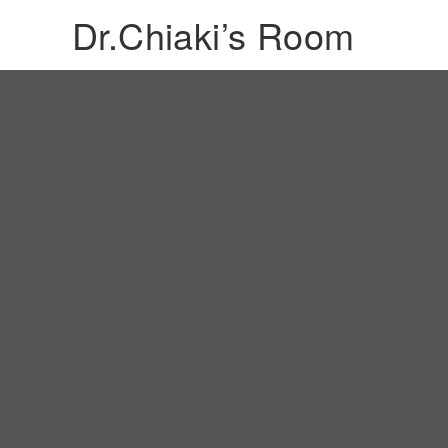
Dr.Chiaki’s Room