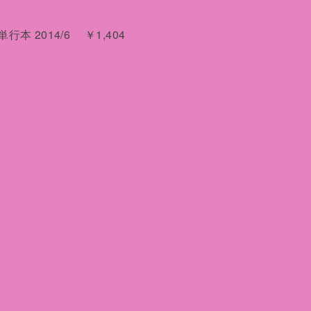
本 2014/6 ￥1,404
2