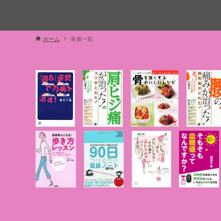
ホーム
著書一覧