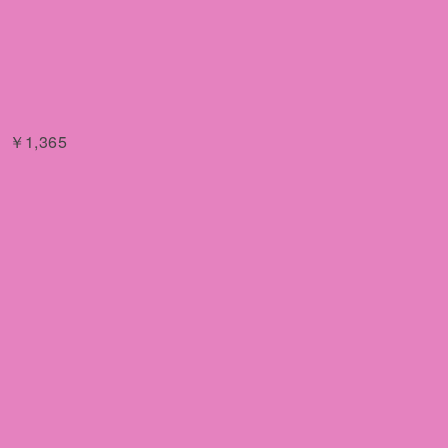
￥1,365