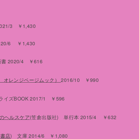
 2021/3 ￥1,430
20/6 ￥1,430
書 2020/4 ￥616
 オレンジページムック）
2016/10 ￥990
イズBOOK 2017/1 ￥596
人のヘルスケア
(笠倉出版社) 単行本 2015/4 ￥632
岡書店
) 文庫 2014/6 ￥1,080